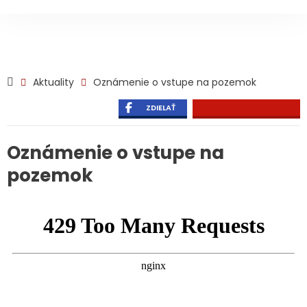
Aktuality
Oznámenie o vstupe na pozemok
ZDIELAŤ
Oznámenie o vstupe na
pozemok