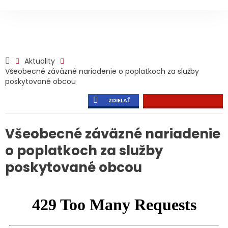
Aktuality
Všeobecné záväzné nariadenie o poplatkoch za služby
poskytované obcou
ZDIELAŤ
Všeobecné záväzné nariadenie
o poplatkoch za služby
poskytované obcou