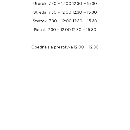
Utorok: 7:30 - 12:00 12:30 – 15.30
Streda: 7:30 - 12:00 12:30 – 15.30
Štvrtok: 7:30 - 12:00 12:30 – 15.30
Piatok: 7:30 - 12:00 12:30 – 15.30
Obedňajšia prestávka 12:00 – 12:30