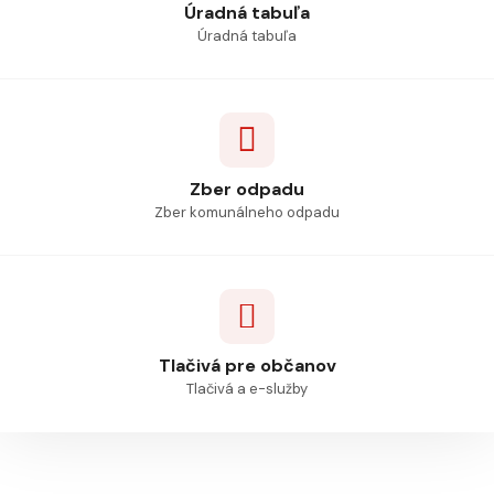
Úradná tabuľa
Úradná tabuľa
Zber odpadu
Zber komunálneho odpadu
Tlačivá pre občanov
Tlačivá a e-služby