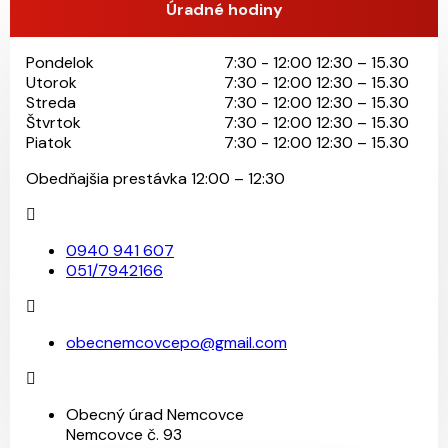
Úradné hodiny
Pondelok
7:30 - 12:00 12:30 – 15.30
Utorok
7:30 - 12:00 12:30 – 15.30
Streda
7:30 - 12:00 12:30 – 15.30
Štvrtok
7:30 - 12:00 12:30 – 15.30
Piatok
7:30 - 12:00 12:30 – 15.30
Obedňajšia prestávka 12:00 – 12:30
0940 941 607
051/7942166
obecnemcovcepo@gmail.com
Obecný úrad Nemcovce
Nemcovce č. 93