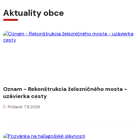
Aktuality obce
Oznam - Rekonštrukcia železničného mosta -
uzávierka cesty
Pridané: 7.8.2026