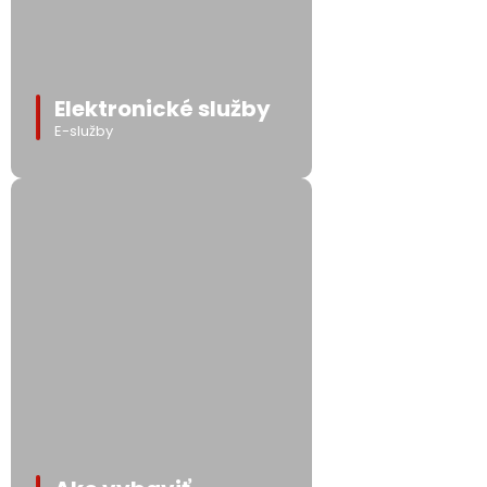
Elektronické služby
E-služby