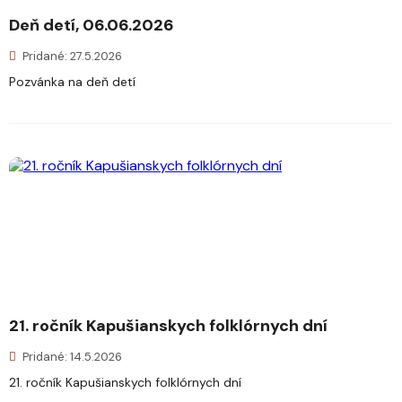
Deň detí, 06.06.2026
Pridané: 27.5.2026
Pozvánka na deň detí
21. ročník Kapušianskych folklórnych dní
Pridané: 14.5.2026
21. ročník Kapušianskych folklórnych dní