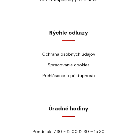
Rýchle odkazy
Ochrana osobných údajov
Spracovanie cookies
Prehlásenie o prístupnosti
Úradné hodiny
Pondelok: 7:30 - 12:00 12:30 – 15.30