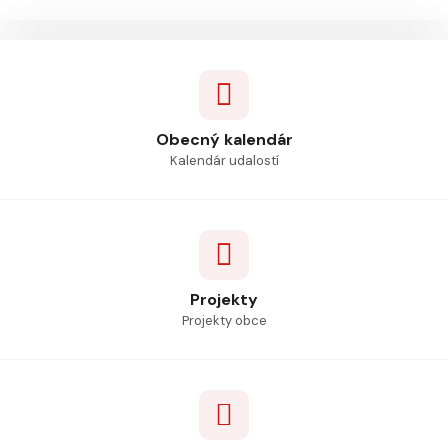
Obecný kalendár
Kalendár udalostí
Projekty
Projekty obce